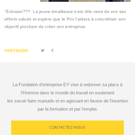
“Eclosion???. La jeune émailleuse s’est dite ravie de voir ses
efforts salués et espère que le Prix l’aidera à concrétiser son
objectif prochain de créer son entreprise.
PARTAGER:
La Fondation d’entreprise EY vise à redonner sa place à
l’Homme dans le monde du travail en soutenant
les savoir-faire manuels et en agissant en faveur de l’insertion
par la formation et par l’emploi.
CONTACTEZ-NOUS