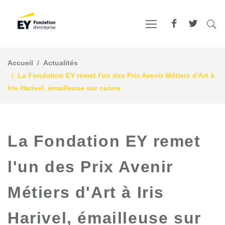
Accueil
Actualités
La Fondation EY remet l'un des Prix Avenir Métiers d'Art à
Iris Harivel, émailleuse sur cuivre
La Fondation EY remet
l'un des Prix Avenir
Métiers d'Art à Iris
Harivel, émailleuse sur