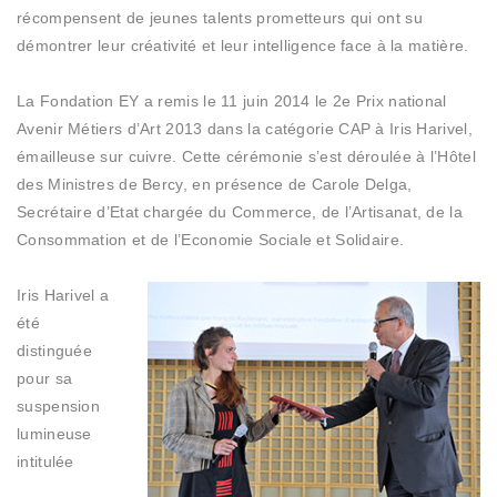
récompensent de jeunes talents prometteurs qui ont su
démontrer leur créativité et leur intelligence face à la matière.
La Fondation EY a remis le 11 juin 2014 le 2e Prix national
Avenir Métiers d’Art 2013 dans la catégorie CAP à Iris Harivel,
émailleuse sur cuivre. Cette cérémonie s’est déroulée à l’Hôtel
des Ministres de Bercy, en présence de Carole Delga,
Secrétaire d’Etat chargée du Commerce, de l’Artisanat, de la
Consommation et de l’Economie Sociale et Solidaire.
Iris Harivel a
été
distinguée
pour sa
suspension
lumineuse
intitulée