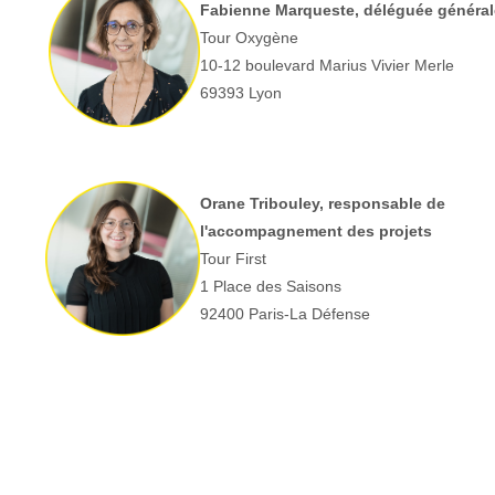
Fabienne Marqueste, déléguée général
Tour Oxygène
10-12 boulevard Marius Vivier Merle
69393 Lyon
Orane Tribouley, responsable de
l'accompagnement des projets
Tour First
1 Place des Saisons
92400 Paris-La Défense