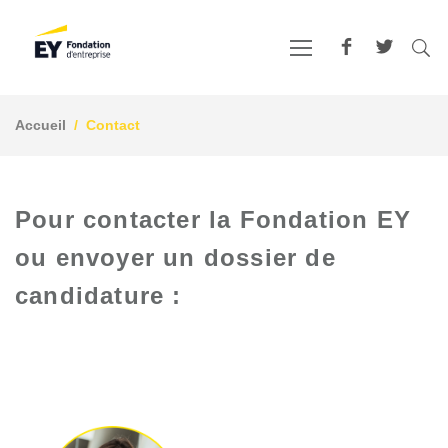
Accueil
Contact
Pour contacter la Fondation EY
ou envoyer un dossier de
candidature :