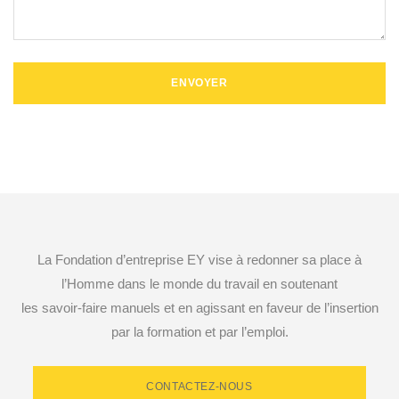
La Fondation d’entreprise EY vise à redonner sa place à
l’Homme dans le monde du travail en soutenant
les savoir-faire manuels et en agissant en faveur de l’insertion
par la formation et par l’emploi.
CONTACTEZ-NOUS