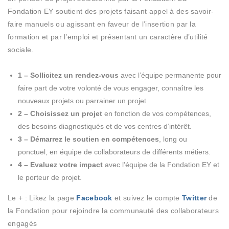
Fondation EY soutient des projets faisant appel à des savoir-
faire manuels ou agissant en faveur de l’insertion par la
formation et par l’emploi et présentant un caractère d’utilité
sociale.
1 – Sollicitez un rendez-vous
avec l’équipe permanente pour
faire part de votre volonté de vous engager, connaître les
nouveaux projets ou parrainer un projet
2 – Choisissez un projet
en fonction de vos compétences,
des besoins diagnostiqués et de vos centres d’intérêt.
3 – Démarrez le soutien en compétences
, long ou
ponctuel, en équipe de collaborateurs de différents métiers.
4 – Evaluez votre impact
avec l’équipe de la Fondation EY et
le porteur de projet.
Le + : Likez la page
Facebook
et suivez le compte
Twitter
de
la Fondation pour rejoindre la communauté des collaborateurs
engagés