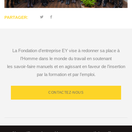
PARTAGER:
La Fondation d’entreprise EY vise à redonner sa place à
l’Homme dans le monde du travail en soutenant
les savoir-faire manuels et en agissant en faveur de l’insertion
par la formation et par l’emploi.
CONTACTEZ-NOUS
RETROUVEZ-NOUS SUR LES RÉSEAUX SOCIAUX