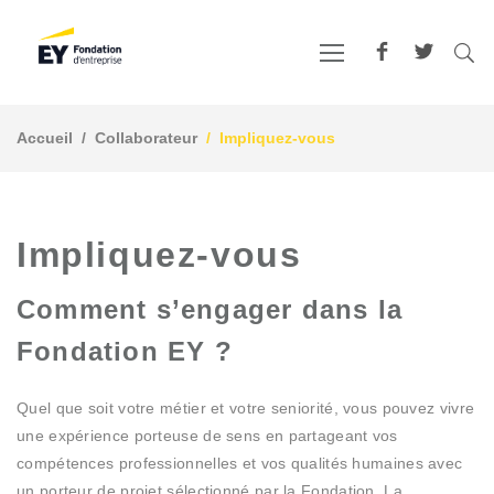
Accueil
Collaborateur
Impliquez-vous
Impliquez-vous
Comment s’engager dans la
Fondation EY ?
Quel que soit votre métier et votre seniorité, vous pouvez vivre
une expérience porteuse de sens en partageant vos
compétences professionnelles et vos qualités humaines avec
un porteur de projet sélectionné par la Fondation. La