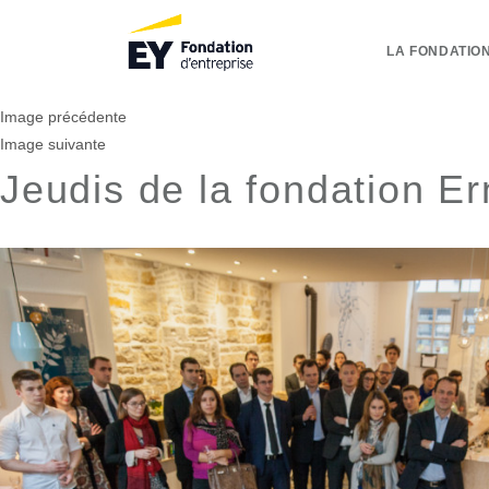
LA FONDATION
Image précédente
Image suivante
Jeudis de la fondation E