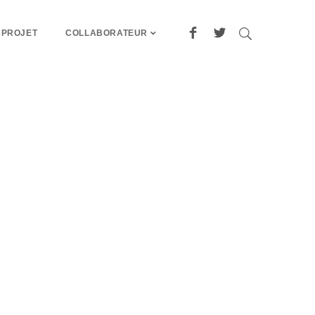
 PROJET
COLLABORATEUR