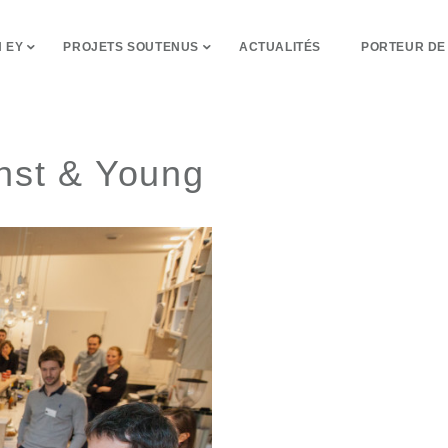
 EY
PROJETS SOUTENUS
ACTUALITÉS
PORTEUR DE
rnst & Young