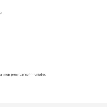
our mon prochain commentaire.