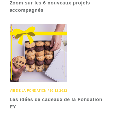
Zoom sur les 6 nouveaux projets
accompagnés
VIE DE LA FONDATION / 20.12.2022
Les idées de cadeaux de la Fondation
EY