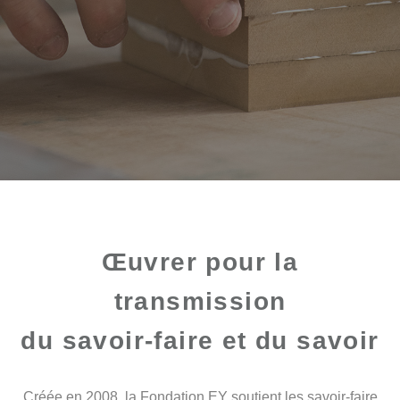
Œuvrer pour la
transmission
du savoir-faire et du savoir
Créée en 2008, la Fondation EY soutient les savoir-faire