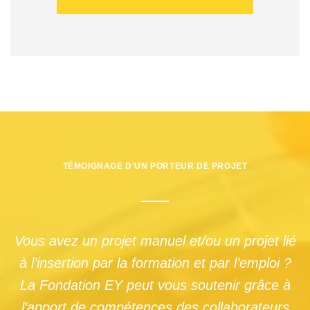
TÉMOIGNAGE D'UN PORTEUR DE PROJET
Vous avez un projet manuel et/ou un projet lié
à l’insertion par la formation et par l’emploi ?
La Fondation EY peut vous soutenir grâce à
l’apport de compétences des collaborateurs