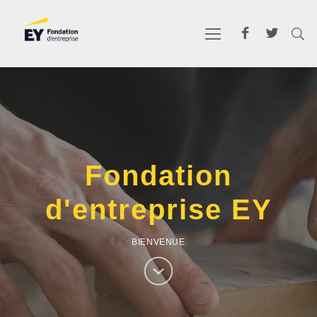
Fondation
d'entreprise EY
BIENVENUE