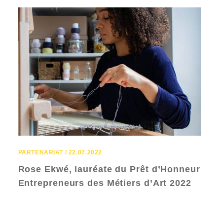
PARTENARIAT / 22.07.2022
Rose Ekwé, lauréate du Prêt d’Honneur
Entrepreneurs des Métiers d’Art 2022