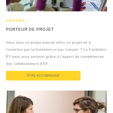
VOUS ÊTES...
PORTEUR DE PROJET
Vous avez un projet manuel et/ou un projet lié à
l’insertion par la formation et par l’emploi ? La Fondation
EY peut vous soutenir grâce à l'apport de compétences
des collaborateurs d'EY.
ÊTRE ACCOMPAGNÉ