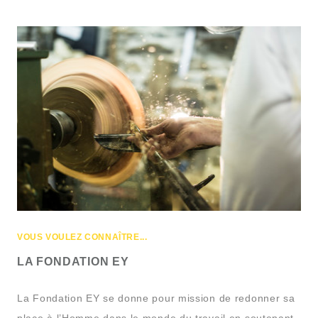
VOUS VOULEZ CONNAÎTRE...
LA FONDATION EY
La Fondation EY se donne pour mission de redonner sa