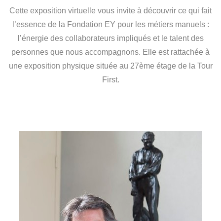
Cette exposition virtuelle vous invite à découvrir ce qui fait
l’essence de la Fondation EY pour les métiers manuels :
l’énergie des collaborateurs impliqués et le talent des
personnes que nous accompagnons. Elle est rattachée à
une exposition physique située au 27ème étage de la Tour
First.