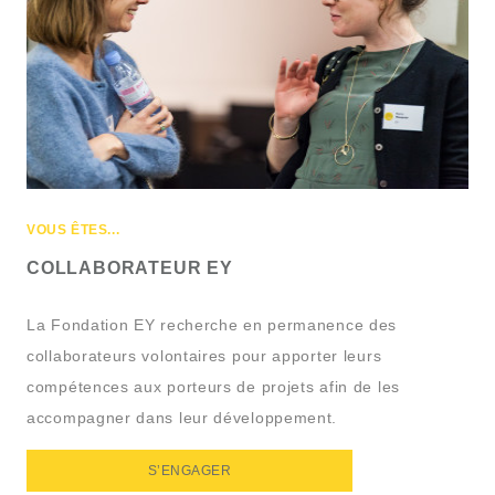
VOUS ÊTES...
COLLABORATEUR EY
La Fondation EY recherche en permanence des
collaborateurs volontaires pour apporter leurs
compétences aux porteurs de projets afin de les
accompagner dans leur développement.
S’ENGAGER