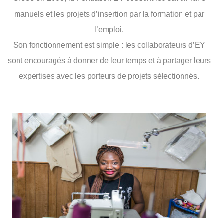
manuels et les projets d’insertion par la formation et par
l’emploi.
Son fonctionnement est simple : les collaborateurs d’EY
sont encouragés à donner de leur temps et à partager leurs
expertises avec les porteurs de projets sélectionnés.