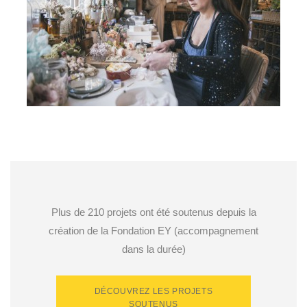
Créatrice de fleurs de soie, Lisieux
Plus de 210 projets ont été soutenus depuis la
création de la Fondation EY (accompagnement
dans la durée)
DÉCOUVREZ LES PROJETS
SOUTENUS