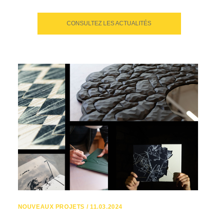
CONSULTEZ LES ACTUALITÉS
NOUVEAUX PROJETS / 11.03.2024