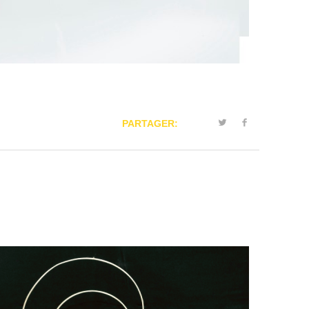
PARTAGER: