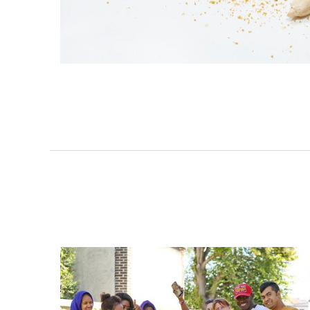
CLAIRE AMITIÉ FRANCE