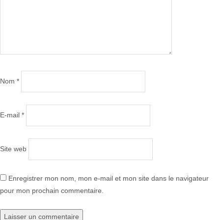
Nom
*
E-mail
*
Site web
Enregistrer mon nom, mon e-mail et mon site dans le navigateur
pour mon prochain commentaire.