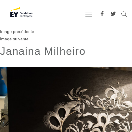
Image précédente
Image suivante
Janaina Milheiro