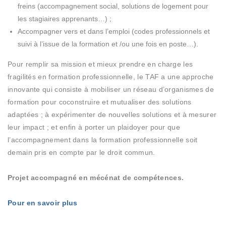
freins (accompagnement social, solutions de logement pour
les stagiaires apprenants…) ;
Accompagner vers et dans l’emploi (codes professionnels et
suivi à l’issue de la formation et /ou une fois en poste…).
Pour remplir sa mission et mieux prendre en charge les
fragilités en formation professionnelle, le TAF a une approche
innovante qui consiste à mobiliser un réseau d’organismes de
formation pour coconstruire et mutualiser des solutions
adaptées ; à expérimenter de nouvelles solutions et à mesurer
leur impact ; et enfin à porter un plaidoyer pour que
l’accompagnement dans la formation professionnelle soit
demain pris en compte par le droit commun.
Projet accompagné en mécénat de compétences.
Pour en savoir plus