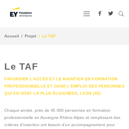
Accueil
Projet
Le TAF
Le TAF
FAVORISER L’ACCÈS ET LE MAINTIEN EN FORMATION
PROFESSIONNELLE ET DANS L’EMPLOI DES PERSONNES
QUI EN SONT LE PLUS ÉLOIGNÉES, LYON (69)
Chaque année, près de 45 000 personnes en formation
professionnelle en Auvergne Rhône-Alpes et remplissant des
critères d’insertion ont besoin d’un accompagnement pour