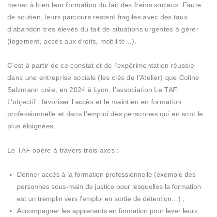
mener à bien leur formation du fait des freins sociaux. Faute
de soutien, leurs parcours restent fragiles avec des taux
d’abandon très élevés du fait de situations urgentes à gérer
(logement, accès aux droits, mobilité…).
C’est à partir de ce constat et de l’expérimentation réussie
dans une entreprise sociale (les clés de l’Atelier) que Coline
Salzmann crée, en 2024 à Lyon, l’association Le TAF.
L’objectif : favoriser l’accès et le maintien en formation
professionnelle et dans l’emploi des personnes qui en sont le
plus éloignées.
Le TAF opère à travers trois axes :
Donner accès à la formation professionnelle (exemple des
personnes sous-main de justice pour lesquelles la formation
est un tremplin vers l’emploi en sortie de détention…) ;
Accompagner les apprenants en formation pour lever leurs