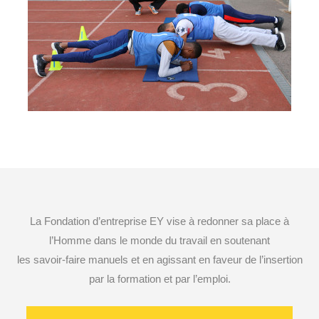
pour jeunes éloignés de l’emploi dans un
but d’insertion, Région parisienne
La Fondation d’entreprise EY vise à redonner sa place à
l’Homme dans le monde du travail en soutenant
les savoir-faire manuels et en agissant en faveur de l’insertion
par la formation et par l’emploi.