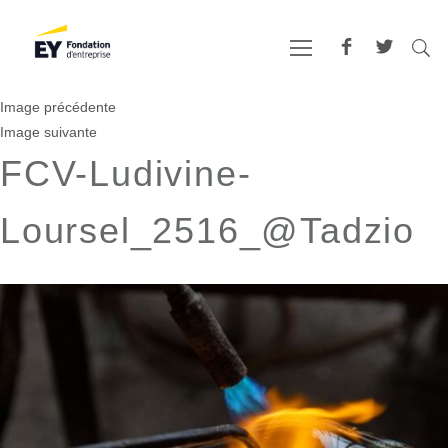
Image précédente
Image suivante
FCV-Ludivine-
Loursel_2516_@Tadzio