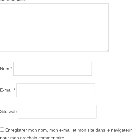
Nom
*
E-mail
*
Site web
Enregistrer mon nom, mon e-mail et mon site dans le navigateur
pour mon prochain commentaire.