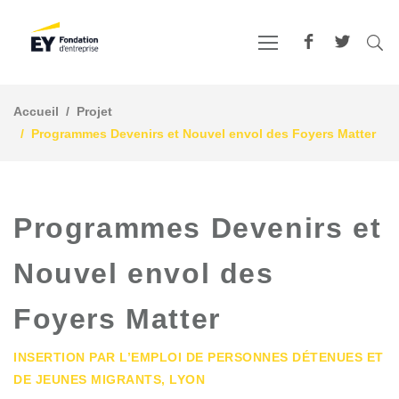
Accueil
Projet
Programmes Devenirs et Nouvel envol des Foyers Matter
Programmes Devenirs et
Nouvel envol des
Foyers Matter
INSERTION PAR L’EMPLOI DE PERSONNES DÉTENUES ET
DE JEUNES MIGRANTS, LYON