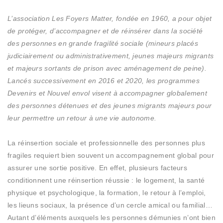
L’association Les Foyers Matter, fondée en 1960, a pour objet
de protéger, d’accompagner et de réinsérer dans la société
des personnes en grande fragilité sociale (mineurs placés
judiciairement ou administrativement, jeunes majeurs migrants
et majeurs sortants de prison avec aménagement de peine).
Lancés successivement en 2016 et 2020, les programmes
Devenirs et Nouvel envol visent à accompagner globalement
des personnes détenues et des jeunes migrants majeurs pour
leur permettre un retour à une vie autonome.
La réinsertion sociale et professionnelle des personnes plus
fragiles requiert bien souvent un accompagnement global pour
assurer une sortie positive. En effet, plusieurs facteurs
conditionnent une réinsertion réussie : le logement, la santé
physique et psychologique, la formation, le retour à l’emploi,
les lieuns sociaux, la présence d’un cercle amical ou familial…
Autant d’éléments auxquels les personnes démunies n’ont bien