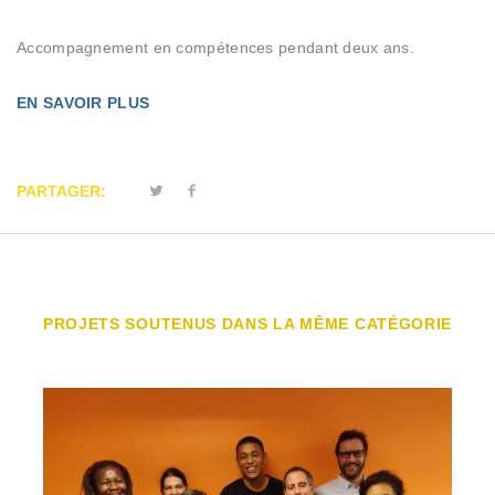
Accompagnement en compétences pendant deux ans.
EN SAVOIR PLUS
PARTAGER:
PROJETS SOUTENUS DANS LA MÊME CATÉGORIE
CLUBHOUSE LYON
Accompagnement socio-professionnel de