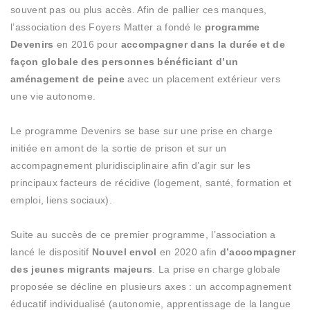
souvent pas ou plus accès. Afin de pallier ces manques,
l’association des Foyers Matter a fondé le
programme
Devenirs
en 2016 pour
accompagner dans la durée et de
façon globale des personnes bénéficiant d’un
aménagement de peine
avec un placement extérieur vers
une vie autonome.
Le programme Devenirs se base sur une prise en charge
initiée en amont de la sortie de prison et sur un
accompagnement pluridisciplinaire afin d’agir sur les
principaux facteurs de récidive (logement, santé, formation et
emploi, liens sociaux).
Suite au succès de ce premier programme, l’association a
lancé le dispositif
Nouvel envol
en 2020 afin
d’accompagner
des jeunes migrants majeurs
. La prise en charge globale
proposée se décline en plusieurs axes : un accompagnement
éducatif individualisé (autonomie, apprentissage de la langue