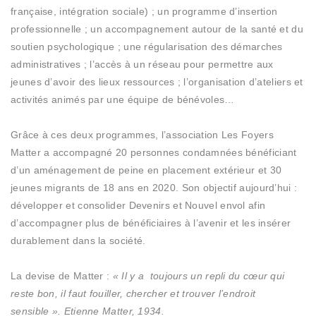
française, intégration sociale) ; un programme d’insertion
professionnelle ; un accompagnement autour de la santé et du
soutien psychologique ; une régularisation des démarches
administratives ; l’accès à un réseau pour permettre aux
jeunes d’avoir des lieux ressources ; l’organisation d’ateliers et
activités animés par une équipe de bénévoles…
Grâce à ces deux programmes, l’association Les Foyers
Matter a accompagné 20 personnes condamnées bénéficiant
d’un aménagement de peine en placement extérieur et 30
jeunes migrants de 18 ans en 2020. Son objectif aujourd’hui :
développer et consolider Devenirs et Nouvel envol afin
d’accompagner plus de bénéficiaires à l’avenir et les insérer
durablement dans la société.
La devise de Matter :
« Il y a toujours un repli du cœur qui
reste bon, il faut fouiller, chercher et trouver l’endroit
sensible ». Etienne Matter, 1934.