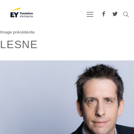
Image précédente
LESNE