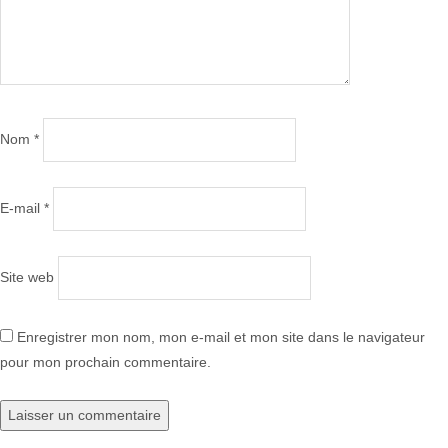
Nom
*
E-mail
*
Site web
Enregistrer mon nom, mon e-mail et mon site dans le navigateur
pour mon prochain commentaire.