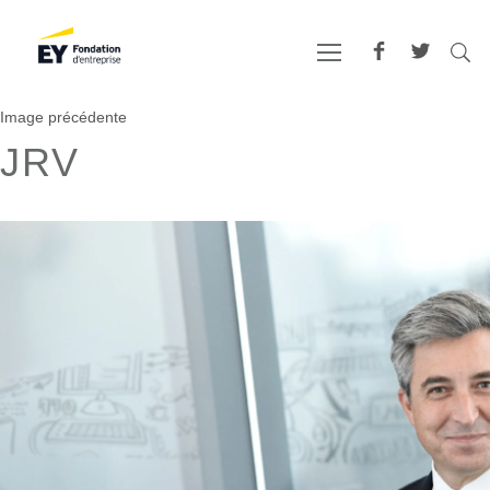
Image précédente
JRV