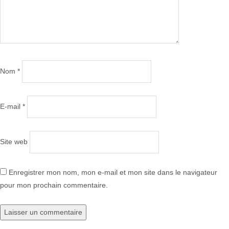
Nom
*
E-mail
*
Site web
Enregistrer mon nom, mon e-mail et mon site dans le navigateur
pour mon prochain commentaire.