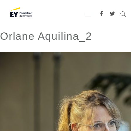
Orlane Aquilina_2