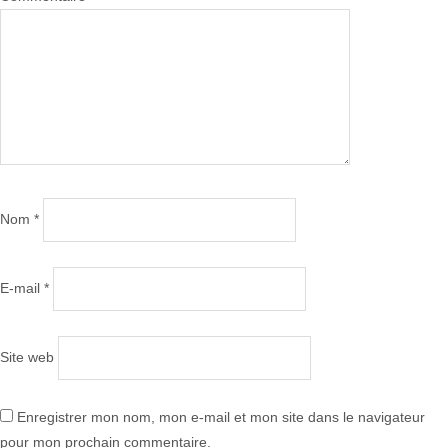
Nom
*
E-mail
*
Site web
Enregistrer mon nom, mon e-mail et mon site dans le navigateur
pour mon prochain commentaire.