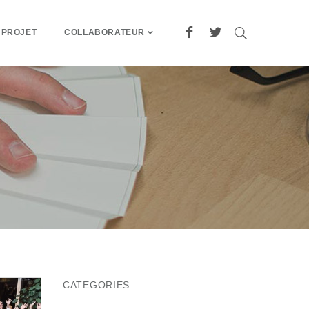
 PROJET
COLLABORATEUR
CATEGORIES