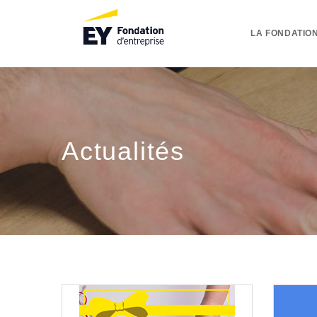
LA FONDATION
Actualités