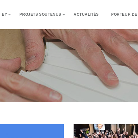
 EY
PROJETS SOUTENUS
ACTUALITÉS
PORTEUR DE