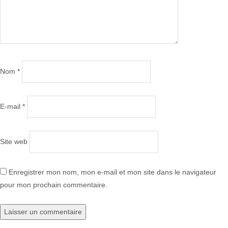
Nom
*
E-mail
*
Site web
Enregistrer mon nom, mon e-mail et mon site dans le navigateur
pour mon prochain commentaire.