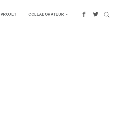
 PROJET
COLLABORATEUR