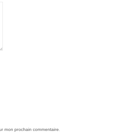
our mon prochain commentaire.