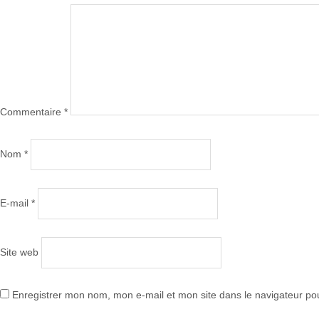
Commentaire
*
Nom
*
E-mail
*
Site web
Enregistrer mon nom, mon e-mail et mon site dans le navigateur p