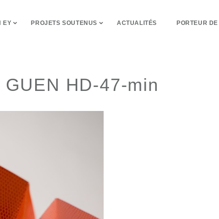
 EY
PROJETS SOUTENUS
ACTUALITÉS
PORTEUR DE
E GUEN HD-47-min