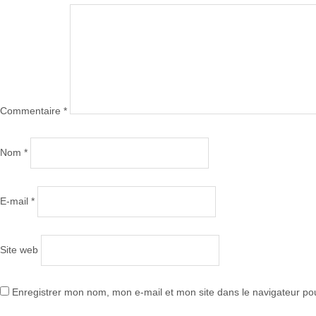
Commentaire
*
Nom
*
E-mail
*
Site web
Enregistrer mon nom, mon e-mail et mon site dans le navigateur p