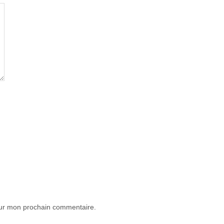
our mon prochain commentaire.