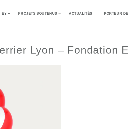
 EY
PROJETS SOUTENUS
ACTUALITÉS
PORTEUR DE
verrier Lyon – Fondation 