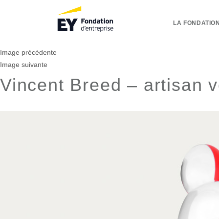
LA FONDATION
Image précédente
Image suivante
Vincent Breed – artisan 