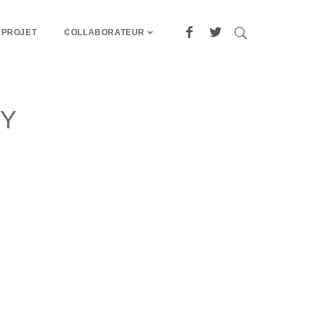
 PROJET
COLLABORATEUR
EY