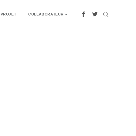
 PROJET
COLLABORATEUR