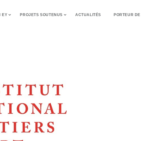
 EY
PROJETS SOUTENUS
ACTUALITÉS
PORTEUR DE