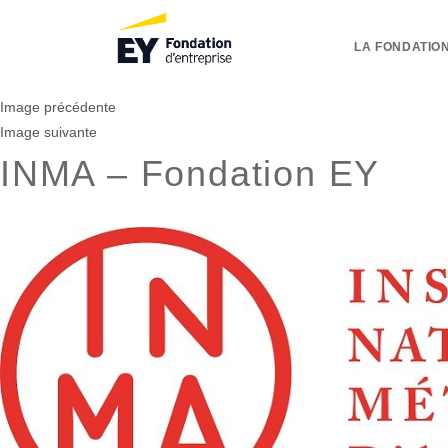
LA FONDATION
Image précédente
Image suivante
INMA – Fondation EY