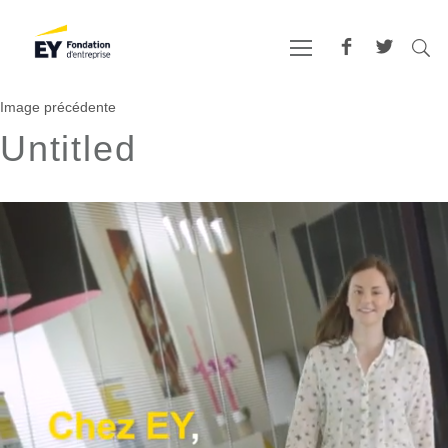
Image précédente
Untitled