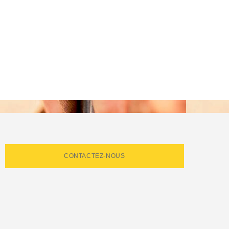
CONTACTEZ-NOUS