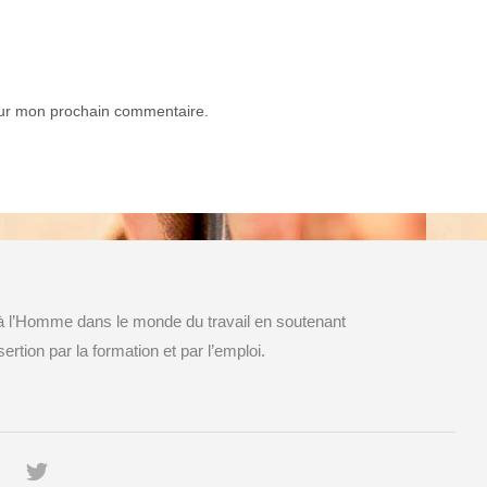
our mon prochain commentaire.
 à l’Homme dans le monde du travail en soutenant
ertion par la formation et par l’emploi.