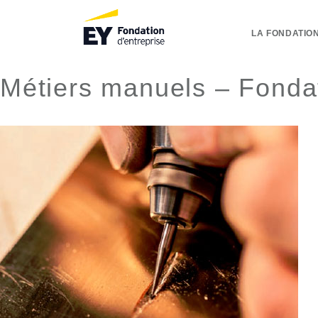
LA FONDATION
Métiers manuels – Fonda