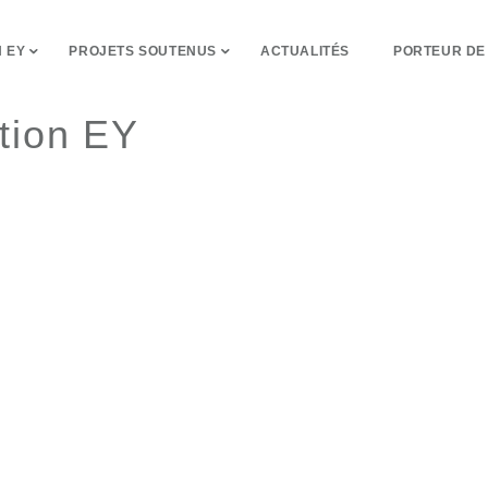
 EY
PROJETS SOUTENUS
ACTUALITÉS
PORTEUR DE
tion EY