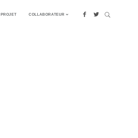
 PROJET
COLLABORATEUR