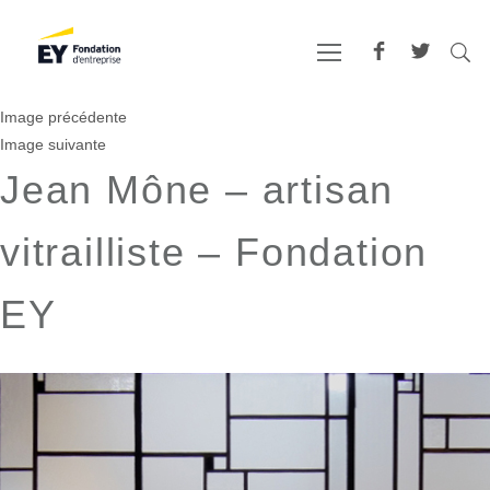
Image précédente
Image suivante
Jean Mône – artisan
vitrailliste – Fondation
EY