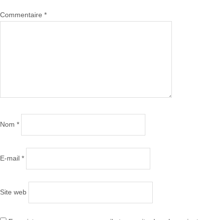
Commentaire
*
Nom
*
E-mail
*
Site web