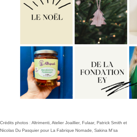
Crédits photos : Altrimenti, Atelier Joaillier, Fulaar, Patrick Smith et
Nicolas Du Pasquier pour La Fabrique Nomade, Sakina M’sa