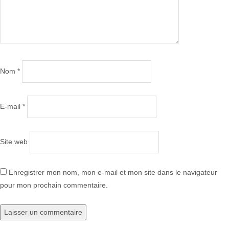
Nom
*
E-mail
*
Site web
Enregistrer mon nom, mon e-mail et mon site dans le navigateur
pour mon prochain commentaire.