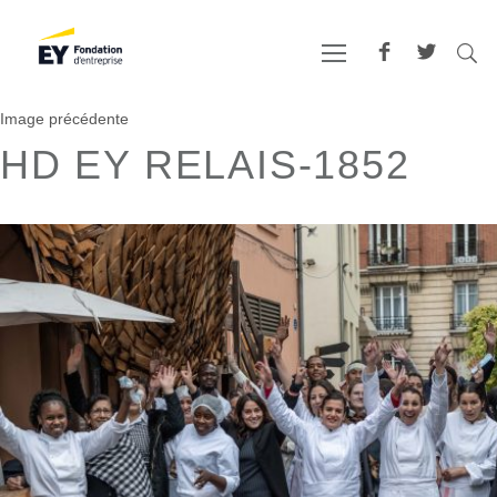
Image précédente
HD EY RELAIS-1852