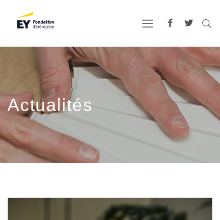
Actualités