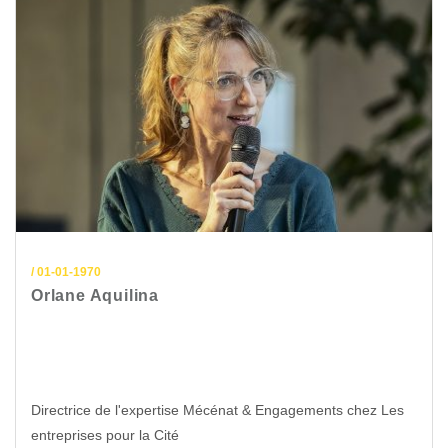
/ 01-01-1970
Orlane Aquilina
Directrice de l'expertise Mécénat & Engagements chez Les
entreprises pour la Cité