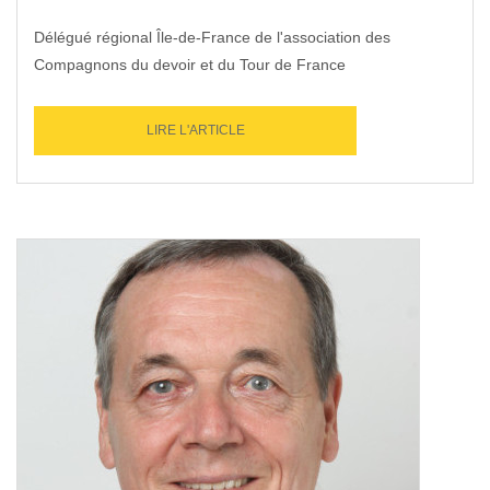
Délégué régional Île-de-France de l'association des
Compagnons du devoir et du Tour de France
LIRE L'ARTICLE