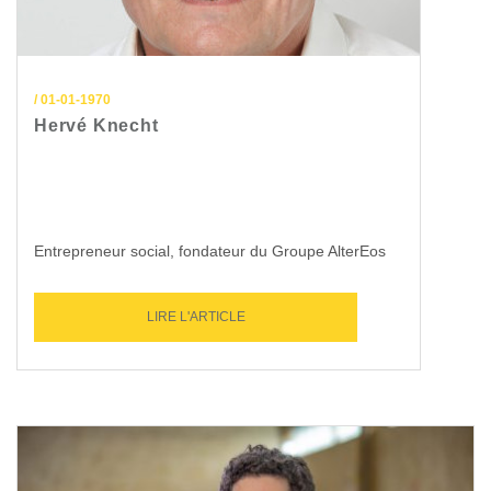
/ 01-01-1970
Hervé Knecht
Entrepreneur social, fondateur du Groupe AlterEos
LIRE L'ARTICLE