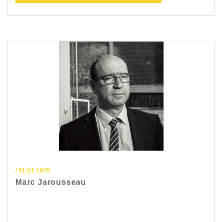
/ 01-01-1970
Marc Jarousseau