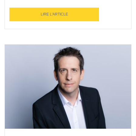
LIRE L'ARTICLE