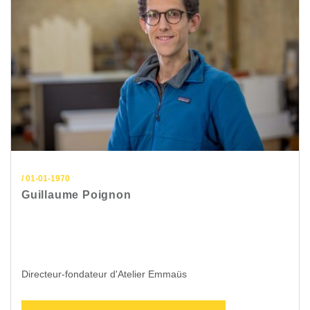
/ 01-01-1970
Guillaume Poignon
Directeur-fondateur d'Atelier Emmaüs