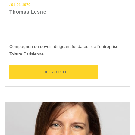
/ 01-01-1970
Thomas Lesne
Compagnon du devoir, dirigeant fondateur de l'entreprise
Toiture Parisienne
LIRE L'ARTICLE