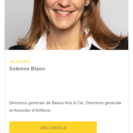
/ 01-01-1970
Solenne Blanc
Directrice générale de Beaux Arts & Cie, Directrice générale
et Associée d'ArtNova
LIRE L'ARTICLE