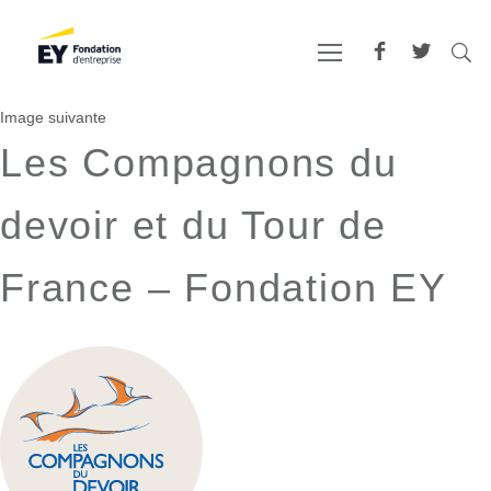
Image suivante
Les Compagnons du
devoir et du Tour de
France – Fondation EY