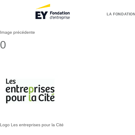
LA FONDATION
Image précédente
0
Logo Les entreprises pour la Cité