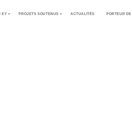
 EY
PROJETS SOUTENUS
ACTUALITÉS
PORTEUR DE