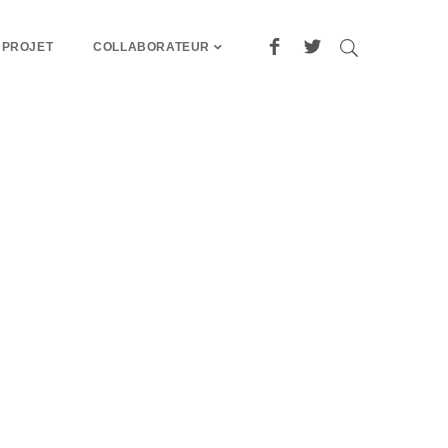
 PROJET
COLLABORATEUR