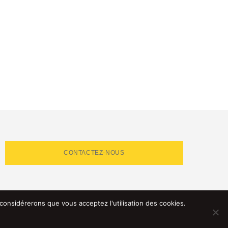
CONTACTEZ-NOUS
 considérerons que vous acceptez l'utilisation des cookies.