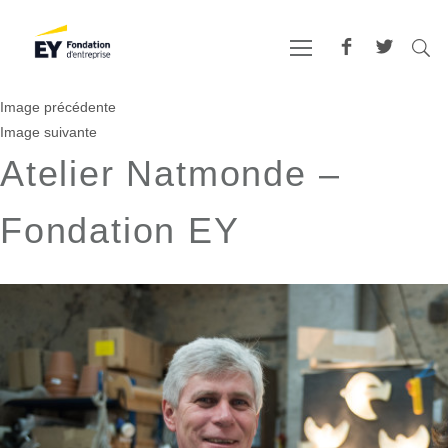
Image précédente
Image suivante
Atelier Natmonde –
Fondation EY