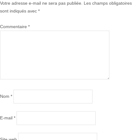
Votre adresse e-mail ne sera pas publiée.
Les champs obligatoires
sont indiqués avec
*
Commentaire
*
Nom
*
E-mail
*
Site web