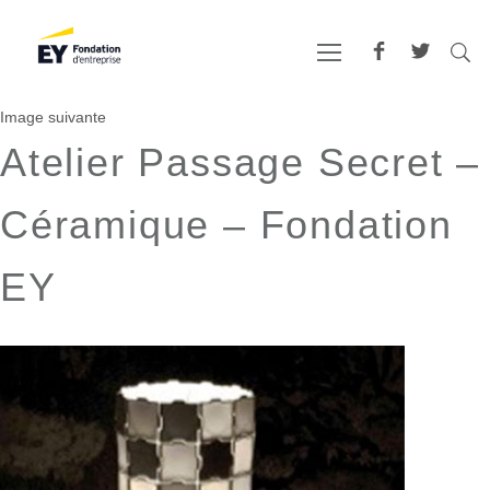
Image suivante
Atelier Passage Secret –
Céramique – Fondation
EY