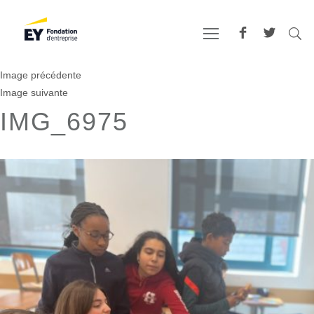
Image précédente
Image suivante
IMG_6975