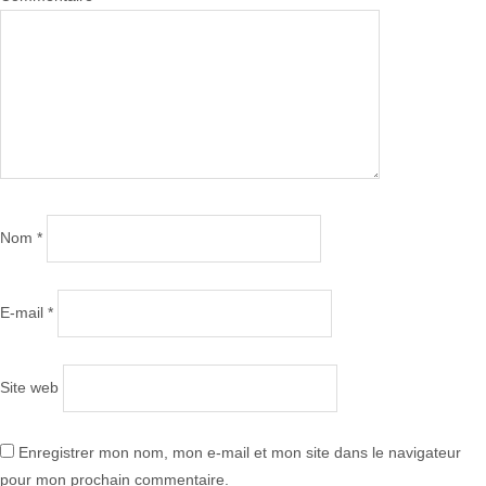
Nom
*
E-mail
*
Site web
Enregistrer mon nom, mon e-mail et mon site dans le navigateur
pour mon prochain commentaire.