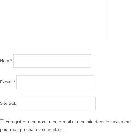
Nom
*
E-mail
*
Site web
Enregistrer mon nom, mon e-mail et mon site dans le navigateur
pour mon prochain commentaire.