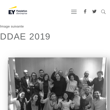
Image suivante
DDAE 2019