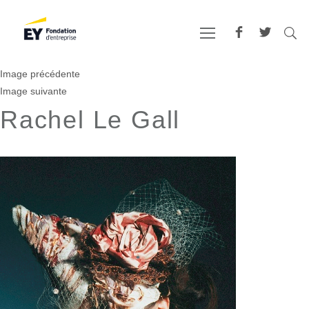
Image précédente
Image suivante
Rachel Le Gall