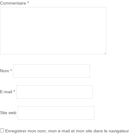
Commentaire
*
Nom
*
E-mail
*
Site web
Enregistrer mon nom, mon e-mail et mon site dans le navigateur