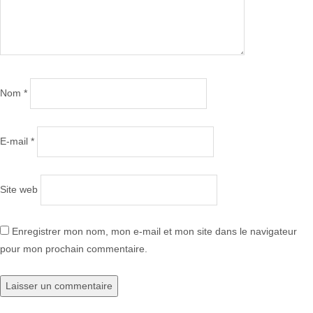
Nom
*
E-mail
*
Site web
Enregistrer mon nom, mon e-mail et mon site dans le navigateur
pour mon prochain commentaire.