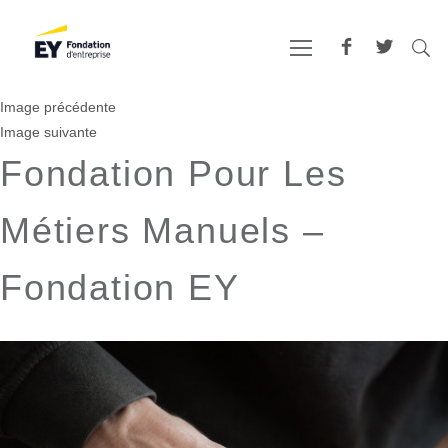
Image précédente
Image suivante
Fondation Pour Les
Métiers Manuels –
Fondation EY