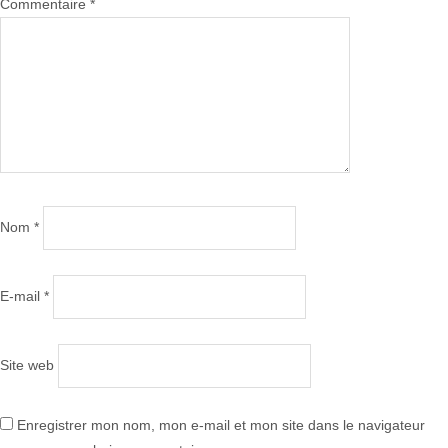
Commentaire
*
Nom
*
E-mail
*
Site web
Enregistrer mon nom, mon e-mail et mon site dans le navigateur