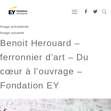
Image précédente
Image suivante
Benoit Herouard –
ferronnier d’art – Du
cœur à l’ouvrage –
Fondation EY