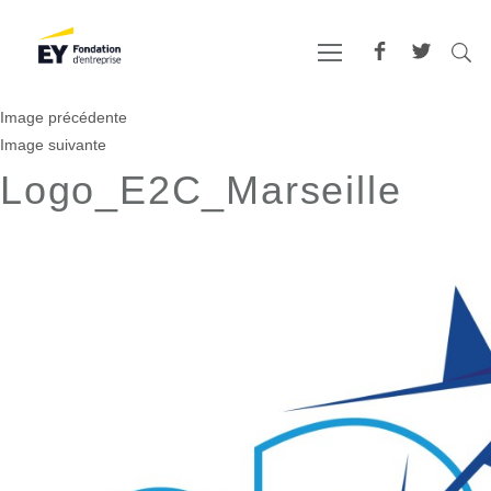
Image précédente
Image suivante
Logo_E2C_Marseille