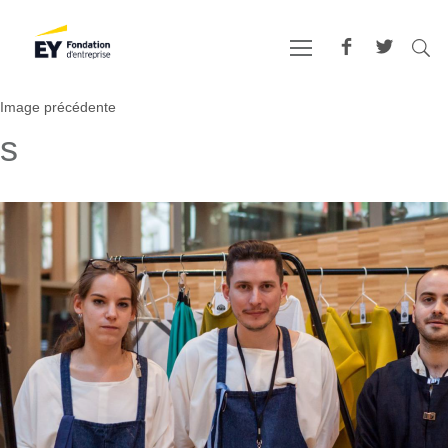
Image précédente
s