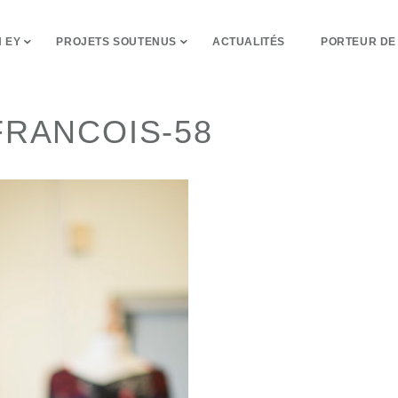
 EY
PROJETS SOUTENUS
ACTUALITÉS
PORTEUR DE
FRANCOIS-58