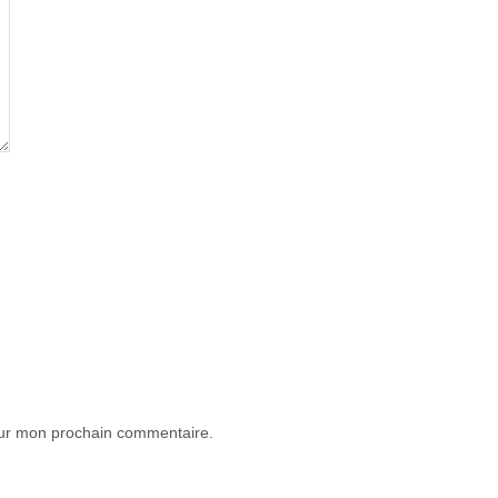
our mon prochain commentaire.