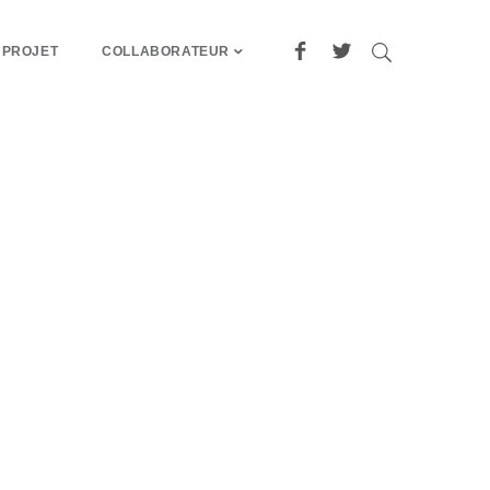
 PROJET
COLLABORATEUR