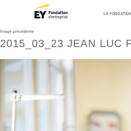
LA FONDATION
Image précédente
2015_03_23 JEAN LUC 