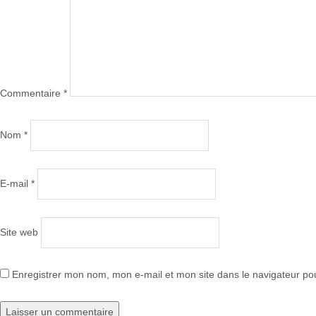
Commentaire
*
Nom
*
E-mail
*
Site web
Enregistrer mon nom, mon e-mail et mon site dans le navigateur p