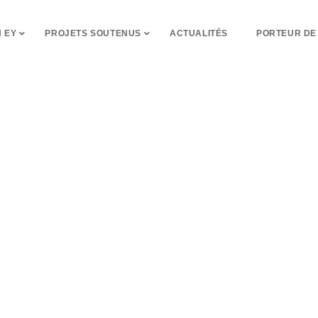
 EY
PROJETS SOUTENUS
ACTUALITÉS
PORTEUR DE