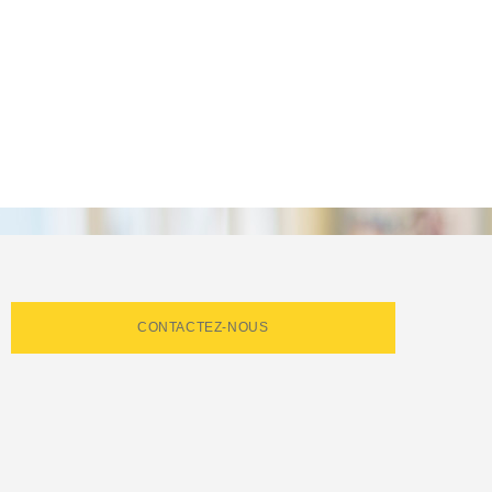
CONTACTEZ-NOUS