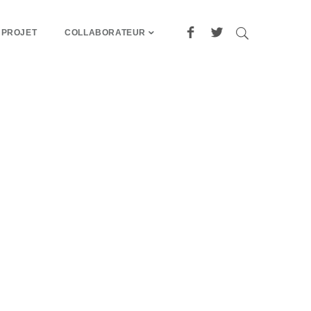
 PROJET
COLLABORATEUR