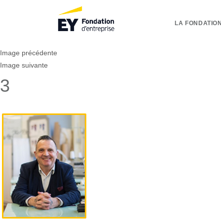
LA FONDATION
Image précédente
Image suivante
3