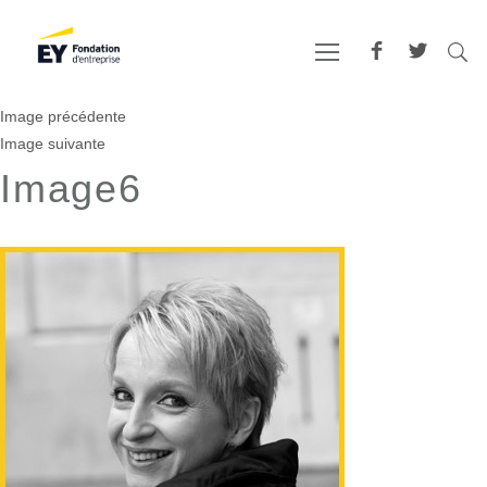
Image précédente
Image suivante
Image6