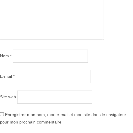
Nom
*
E-mail
*
Site web
Enregistrer mon nom, mon e-mail et mon site dans le navigateur
pour mon prochain commentaire.