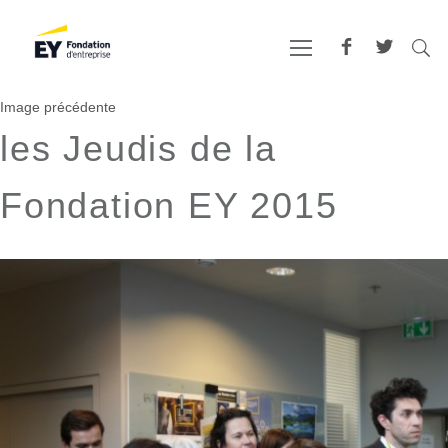
Image précédente
les Jeudis de la
Fondation EY 2015