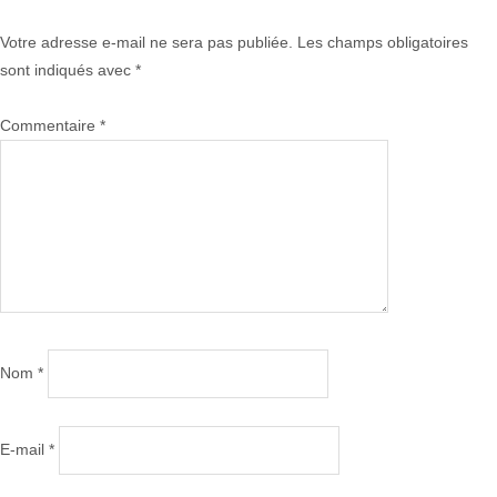
Votre adresse e-mail ne sera pas publiée.
Les champs obligatoires
sont indiqués avec
*
Commentaire
*
Nom
*
E-mail
*