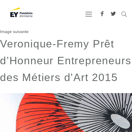
Image suivante
Veronique-Fremy Prêt
d’Honneur Entrepreneurs
des Métiers d’Art 2015