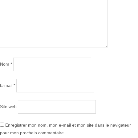
Nom
*
E-mail
*
Site web
Enregistrer mon nom, mon e-mail et mon site dans le navigateur
pour mon prochain commentaire.