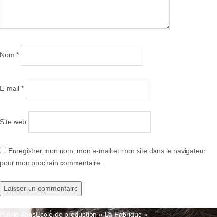
Nom
*
E-mail
*
Site web
Enregistrer mon nom, mon e-mail et mon site dans le navigateur
pour mon prochain commentaire.
Publié dans
Ecole de production « La Fabrique »