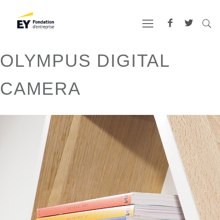
OLYMPUS DIGITAL
CAMERA