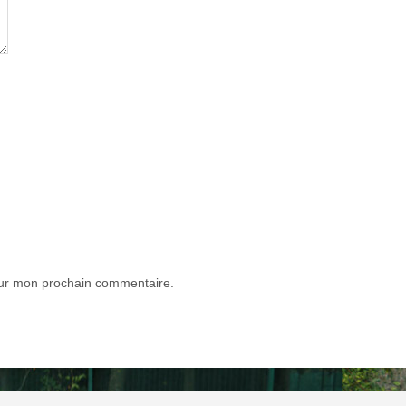
our mon prochain commentaire.