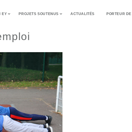
 EY
PROJETS SOUTENUS
ACTUALITÉS
PORTEUR DE
emploi