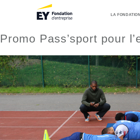
LA FONDATION
Promo Pass’sport pour l’