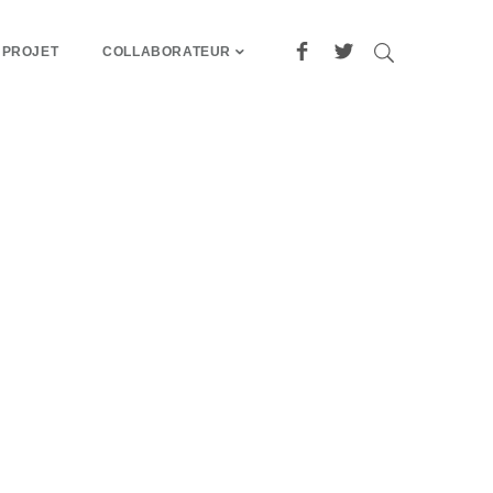
 PROJET
COLLABORATEUR