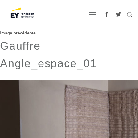
Image précédente
Gauffre
Angle_espace_01