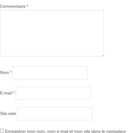
Commentaire
*
Nom
*
E-mail
*
Site web
Enregistrer mon nom, mon e-mail et mon site dans le navigateur